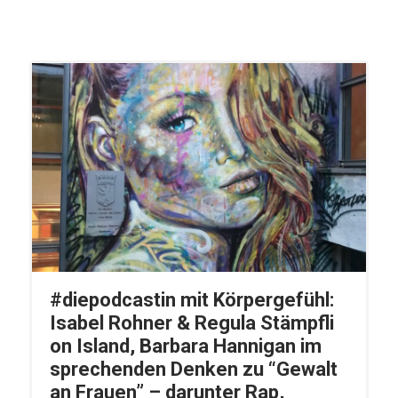
#diepodcastin mit Körpergefühl:
Isabel Rohner & Regula Stämpfli
on Island, Barbara Hannigan im
sprechenden Denken zu “Gewalt
an Frauen” – darunter Rap,