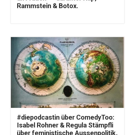
Rammstein & Botox.
#diepodcastin über ComedyToo:
Isabel Rohner & Regula Stämpfli
über feministische Aussenpolitik,