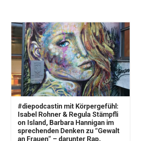
#diepodcastin mit Körpergefühl:
Isabel Rohner & Regula Stämpfli
on Island, Barbara Hannigan im
sprechenden Denken zu “Gewalt
an Frauen” – darunter Rap,