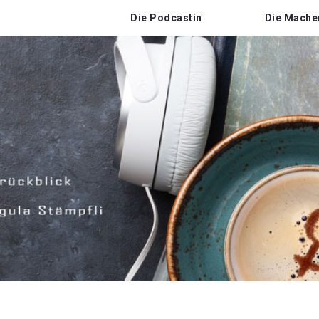
Die Podcastin
Die Mache