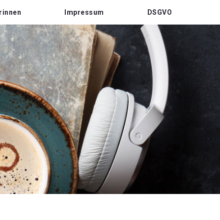
rinnen
Impressum
DSGVO