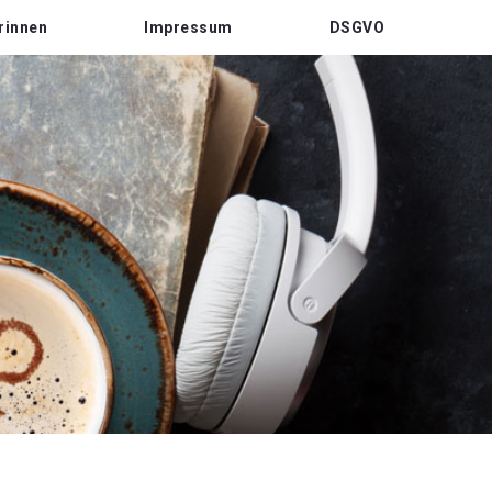
rinnen
Impressum
DSGVO