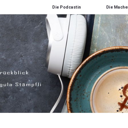
Die Podcastin
Die Mache