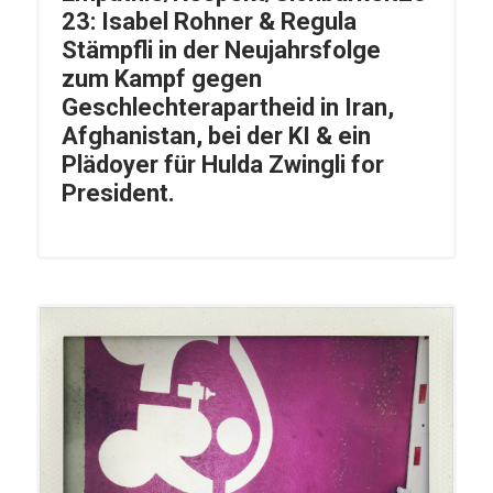
23: Isabel Rohner & Regula
Stämpfli in der Neujahrsfolge
zum Kampf gegen
Geschlechterapartheid in Iran,
Afghanistan, bei der KI & ein
Plädoyer für Hulda Zwingli for
President.