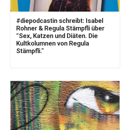
#diepodcastin schreibt: Isabel
Rohner & Regula Stämpfli über
“Sex, Katzen und Diäten. Die
Kultkolumnen von Regula
Stämpfli.”