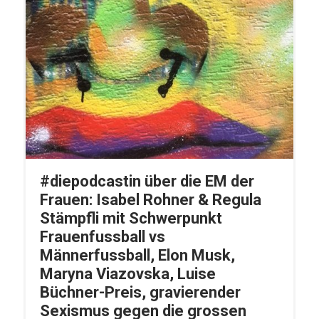
#diepodcastin über die EM der
Frauen: Isabel Rohner & Regula
Stämpfli mit Schwerpunkt
Frauenfussball vs
Männerfussball, Elon Musk,
Maryna Viazovska, Luise
Büchner-Preis, gravierender
Sexismus gegen die grossen