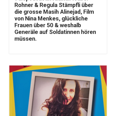
Rohner & Regula Stämpfli über
die grosse Masih Alinejad, Film
von Nina Menkes, glückliche
Frauen über 50 & weshalb
Generäle auf Soldatinnen hören
müssen.