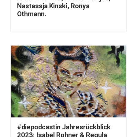
Nastassja Kinski, Ronya
Othmann.
#diepodcastin Jahresrückblick
2023: Isabel Rohner & Regula