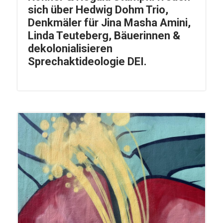
sich über Hedwig Dohm Trio,
Denkmäler für Jina Masha Amini,
Linda Teuteberg, Bäuerinnen &
dekolonialisieren
Sprechaktideologie DEI.