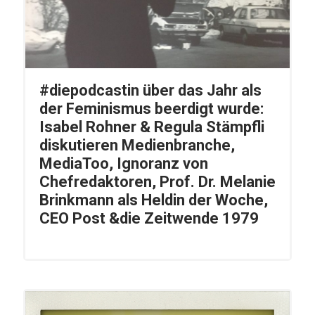
#diepodcastin über das Jahr als
der Feminismus beerdigt wurde:
Isabel Rohner & Regula Stämpfli
diskutieren Medienbranche,
MediaToo, Ignoranz von
Chefredaktoren, Prof. Dr. Melanie
Brinkmann als Heldin der Woche,
CEO Post &die Zeitwende 1979