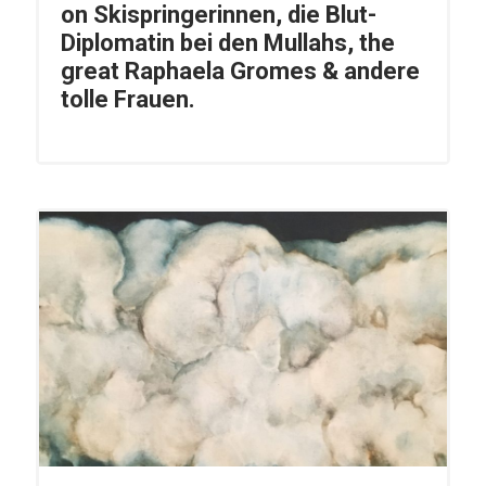
on Skispringerinnen, die Blut-
Diplomatin bei den Mullahs, the
great Raphaela Gromes & andere
tolle Frauen.