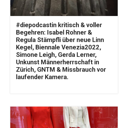
#diepodcastin kritisch & voller
Begehren: Isabel Rohner &
Regula Stämpfli über neue Linn
Kegel, Biennale Venezia2022,
Simone Leigh, Gerda Lerner,
Unkunst Männerherrschaft in
Zürich, GNTM & Missbrauch vor
laufender Kamera.