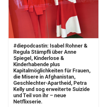
#diepodcastin: Isabel Rohner &
Regula Stämpfli über Anne
Spiegel, Kinderlose &
Kinderhabende plus
Kapitalmöglichkeiten für Frauen,
die Misere in Afghanistan,
Geschlechter-Apartheid, Petra
Kelly und sog erweiterte Suizide
und Teil von ihr – neue
Netflixserie.