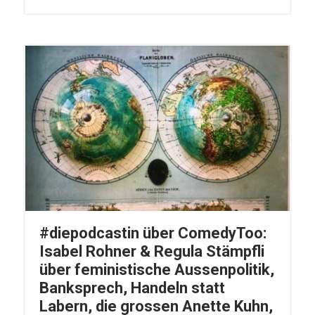
#diepodcastin über ComedyToo:
Isabel Rohner & Regula Stämpfli
über feministische Aussenpolitik,
Banksprech, Handeln statt
Labern, die grossen Anette Kuhn,