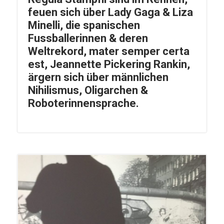
feuen sich über Lady Gaga & Liza
Minelli, die spanischen
Fussballerinnen & deren
Weltrekord, mater semper certa
est, Jeannette Pickering Rankin,
ärgern sich über männlichen
Nihilismus, Oligarchen &
Roboterinnensprache.