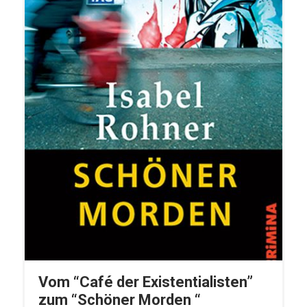
Vom “Café der Existentialisten”
zum “Schöner Morden “