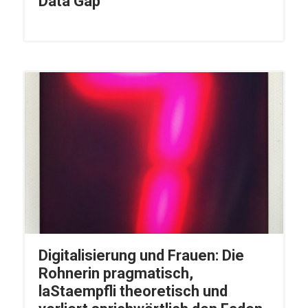
Data Gap
Digitalisierung und Frauen: Die
Rohnerin pragmatisch,
laStaempfli theoretisch und