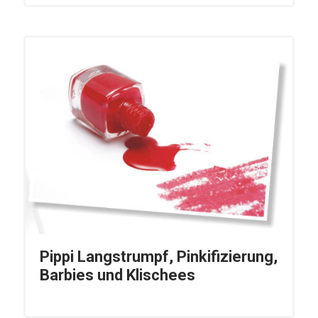
Pippi Langstrumpf, Pinkifizierung,
Barbies und Klischees