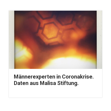
Männerexperten in Coronakrise.
Daten aus Malisa Stiftung.