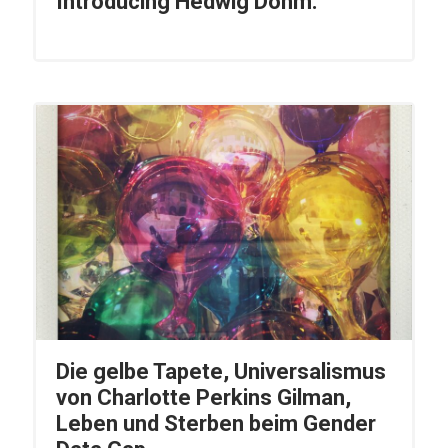
Introducing Hedwig Dohm.
Die gelbe Tapete, Universalismus
von Charlotte Perkins Gilman,
Leben und Sterben beim Gender