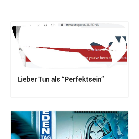
Lieber Tun als “Perfektsein”