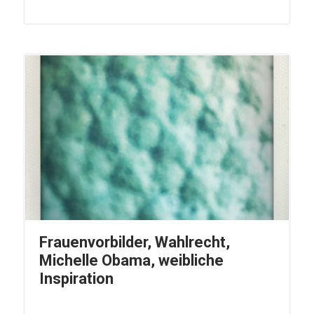
Frauenvorbilder, Wahlrecht,
Michelle Obama, weibliche
Inspiration