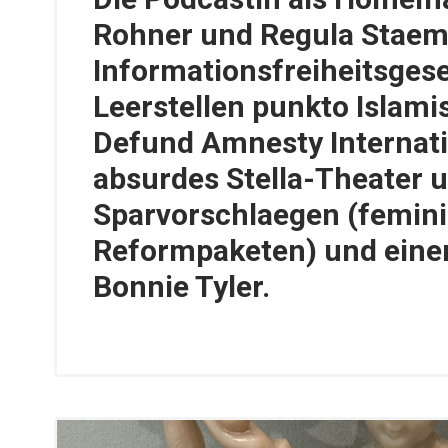
Rohner und Regula Staem
Informationsfreiheitsgese
Leerstellen punkto Islam
Defund Amnesty Internati
absurdes Stella-Theater 
Sparvorschlaegen (femini
Reformpaketen) und eine
Bonnie Tyler.