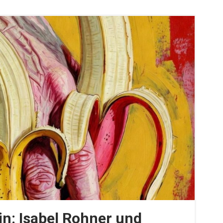
in: Isabel Rohner und