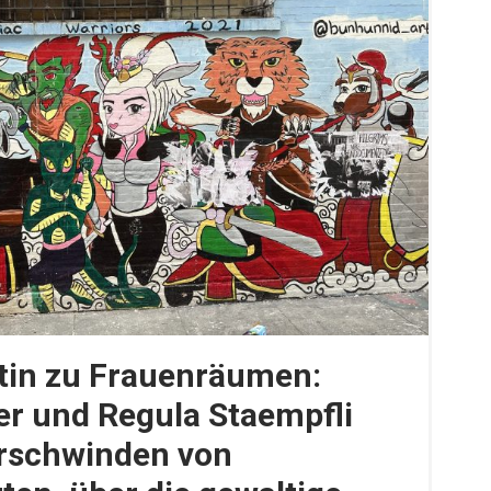
tin zu Frauenräumen:
er und Regula Staempfli
erschwinden von