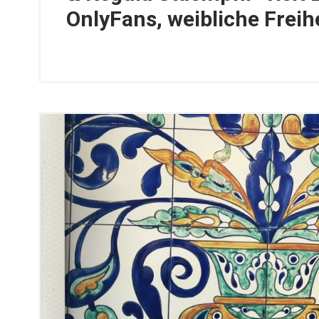
OnlyFans, weibliche Freihe