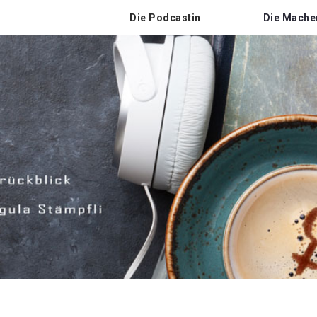
Die Podcastin
Die Mache