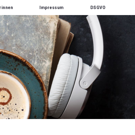
rinnen
Impressum
DSGVO