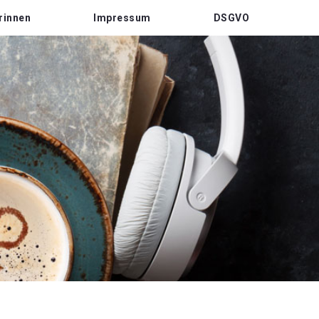
rinnen
Impressum
DSGVO